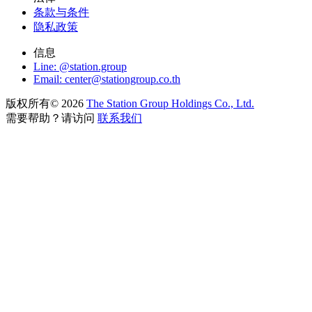
条款与条件
隐私政策
信息
Line: @station.group
Email:
center@stationgroup.co.th
版权所有©
2026
The Station Group Holdings Co., Ltd.
需要帮助？请访问
联系我们