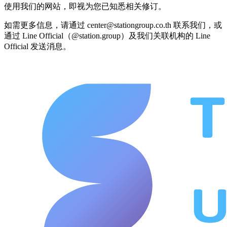
使用我们的网站，即视为您已知悉相关修订。
如需更多信息，请通过
center@stationgroup.co.th
联系我们，或
通过 Line Official（@station.group）及我们关联机构的 Line
Official 发送消息。