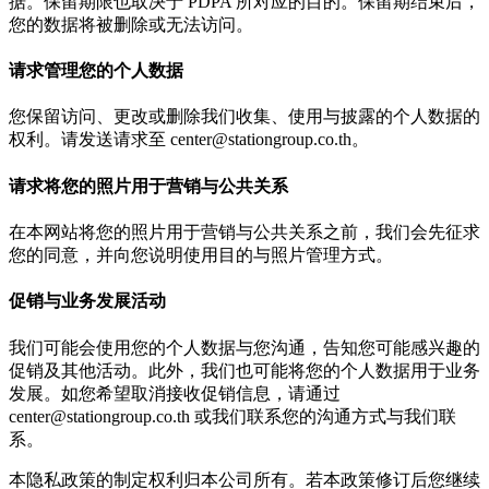
据。保留期限也取决于 PDPA 所对应的目的。保留期结束后，
您的数据将被删除或无法访问。
请求管理您的个人数据
您保留访问、更改或删除我们收集、使用与披露的个人数据的
权利。请发送请求至
center@stationgroup.co.th
。
请求将您的照片用于营销与公共关系
在本网站将您的照片用于营销与公共关系之前，我们会先征求
您的同意，并向您说明使用目的与照片管理方式。
促销与业务发展活动
我们可能会使用您的个人数据与您沟通，告知您可能感兴趣的
促销及其他活动。此外，我们也可能将您的个人数据用于业务
发展。如您希望取消接收促销信息，请通过
center@stationgroup.co.th
或我们联系您的沟通方式与我们联
系。
本隐私政策的制定权利归本公司所有。若本政策修订后您继续