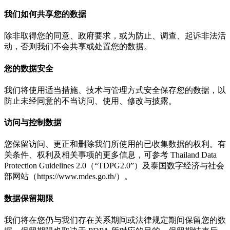
我们如何共享您的数据
除非取得您的同意、政府要求，或为防止、调查、起诉非法活
动，否则我们不会共享或处置您的数据。
您的数据安全
我们将使用适当措施、技术与管理方式安全保存您的数据，以
防止未经同意的不当访问、使用、修改与披露。
访问与控制数据
您保留访问、更正和删除我们所使用的已收集数据的权利。有
关条件、权利及相关事项的更多信息，可参考 Thailand Data
Protection Guidelines 2.0（“TDPG2.0”）及泰国数字经济与社会
部网站（https://www.mdes.go.th/）。
数据保留期限
我们将在您仍与我们存在关系期间或法律规定期间保留您的数