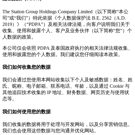
The Station Group Holdings Company Limited（以下简称“本公
司”或“我们”）特此依据《个人数据保护法 B.E. 2562（A.D.
2019）》（“PDPA”）及相关法律法规，向客户说明我们关于
收集、使用和披露个人、客户及业务伙伴（以下简称“您”）个
人数据的政策。
本公司仅会依照 PDPA 及泰国政府执行的相关法律法规收集、
使用和披露您的个人数据。我们建议您仔细阅读本政策。
我们如何收集您的数据
我们会通过您使用本网站收集以下个人及敏感数据：姓名、姓
氏、昵称、电子邮箱、联系电话、年龄，以及通过 Cookie 与
其他追踪技术收集的 IP 地址、财务数据、网页历史与使用状
态等。
我们如何使用您的数据
我们收集的数据将用于处理与开发网站，以及分享营销信息。
我们也会使用这些数据与您沟通并优化网站。