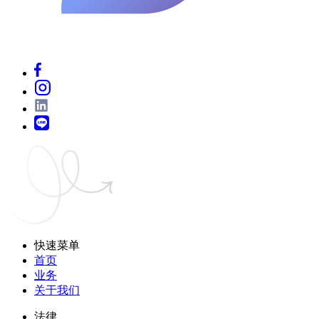
快速菜单
首页
业务
关于我们
法律